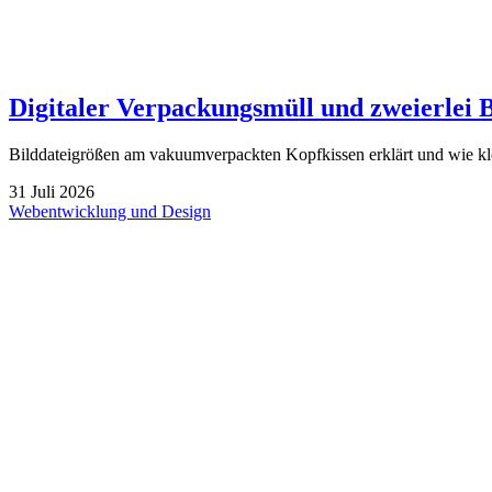
Digitaler Verpackungsmüll und zweierlei 
Bilddateigrößen am vakuumverpackten Kopfkissen erklärt und wie kl
31
Juli
2026
Webentwicklung und Design