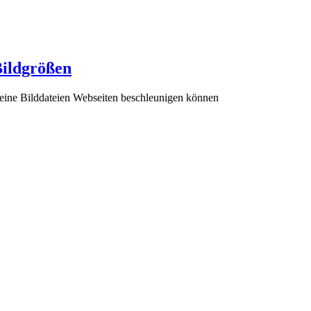
Bildgrößen
eine Bilddateien Webseiten beschleunigen können