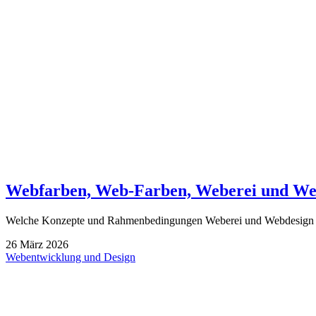
Webfarben, Web-Farben, Weberei und We
Welche Konzepte und Rahmenbedingungen Weberei und Webdesign verb
26
März
2026
Webentwicklung und Design