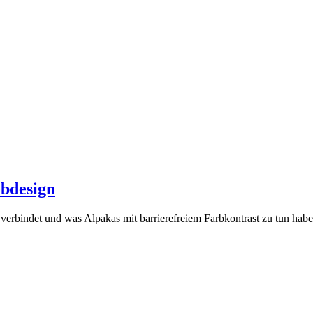
bdesign
indet und was Alpakas mit barrierefreiem Farbkontrast zu tun habe