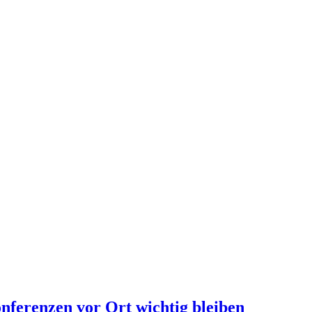
ferenzen vor Ort wichtig bleiben