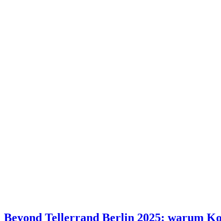
Beyond Tellerrand Berlin 2025: warum Kon