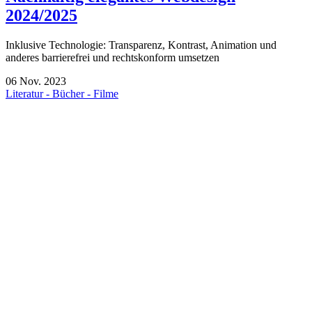
2024/2025
Inklusive Technologie: Transparenz, Kontrast, Animation und
anderes barrierefrei und rechtskonform umsetzen
06
Nov.
2023
Literatur - Bücher - Filme