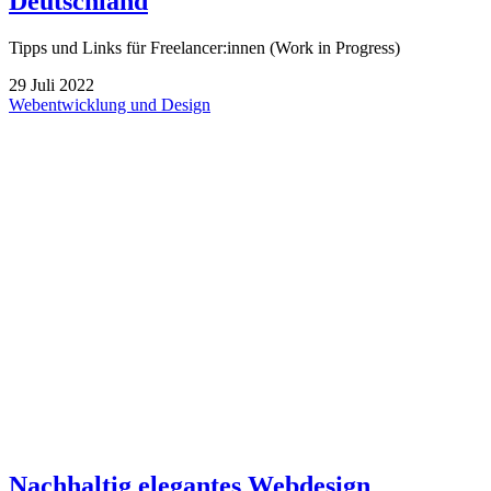
Deutschland
Tipps und Links für Freelancer:innen (Work in Progress)
29
Juli
2022
Webentwicklung und Design
Nachhaltig elegantes Webdesign