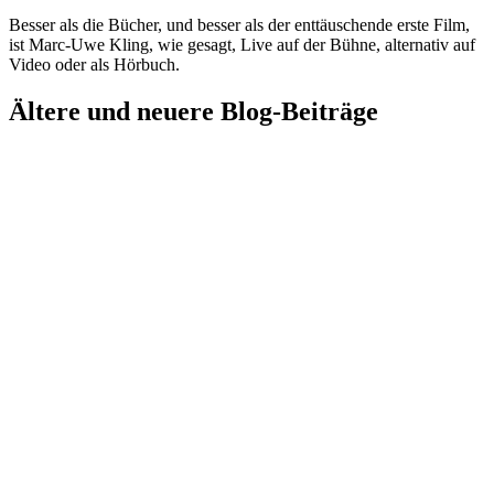
Besser als die Bücher, und besser als der enttäuschende erste Film,
ist Marc-Uwe Kling, wie gesagt, Live auf der Bühne, alternativ auf
Video oder als Hörbuch.
Ältere und neuere Blog-Beiträge