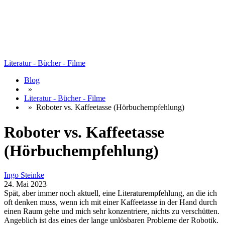
Literatur - Bücher - Filme
Blog
»
Literatur - Bücher - Filme
»
Roboter vs. Kaffeetasse (Hörbuchempfehlung)
Roboter vs. Kaffeetasse
(Hörbuchempfehlung)
Ingo Steinke
24. Mai 2023
Spät, aber immer noch aktuell, eine Literaturempfehlung, an die ich
oft denken muss, wenn ich mit einer Kaffeetasse in der Hand durch
einen Raum gehe und mich sehr konzentriere, nichts zu verschütten.
Angeblich ist das eines der lange unlösbaren Probleme der Robotik.