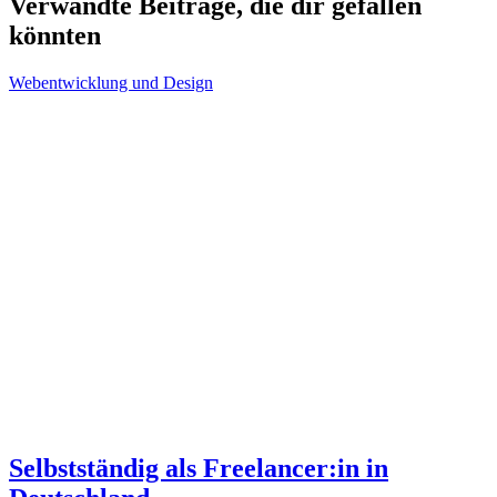
Verwandte Beiträge, die dir gefallen
könnten
Webentwicklung und Design
Selbstständig als Freelancer:in in