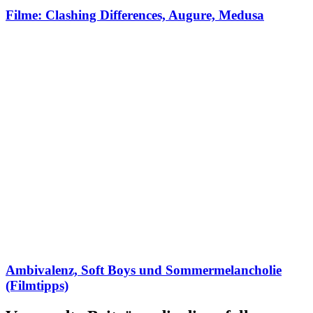
Filme: Clashing Differences, Augure, Medusa
Ambivalenz, Soft Boys und Sommermelancholie
(Filmtipps)