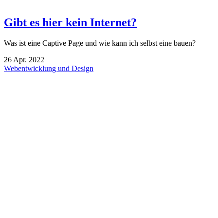
Gibt es hier kein Internet?
Was ist eine Captive Page und wie kann ich selbst eine bauen?
26
Apr.
2022
Webentwicklung und Design