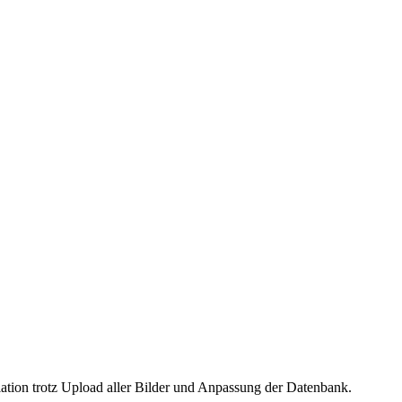
lation trotz Upload aller Bilder und Anpassung der Datenbank.