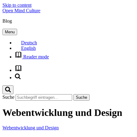
Skip to content
Open Mind Culture
Blog
Menu
Deutsch
English
Reader mode
Suche
Webentwicklung und Design
Webentwicklung und Design