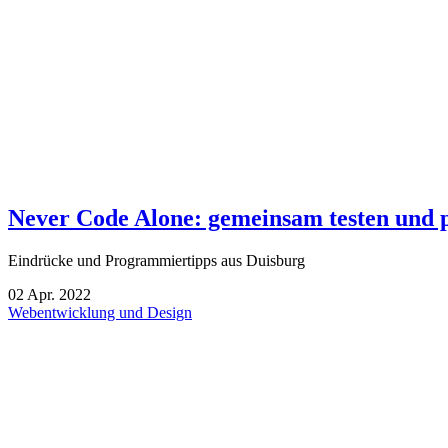
Never Code Alone: gemeinsam testen und
Eindrücke und Programmiertipps aus Duisburg
02
Apr.
2022
Webentwicklung und Design