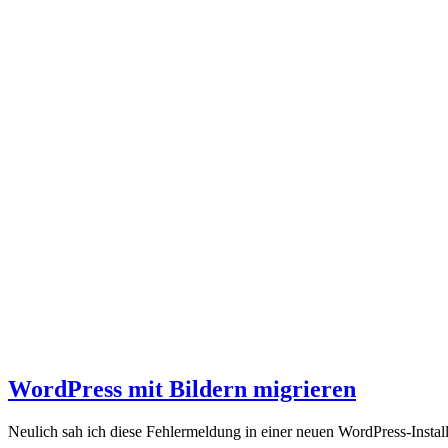
WordPress mit Bildern migrieren
Neulich sah ich diese Fehlermeldung in einer neuen WordPress-Instal