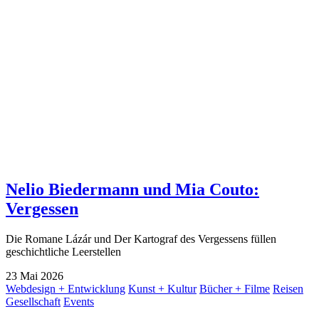
Nelio Biedermann und Mia Couto:
Vergessen
Die Romane Lázár und Der Kartograf des Vergessens füllen
geschichtliche Leerstellen
23
Mai
2026
Webdesign + Entwicklung
Kunst + Kultur
Bücher + Filme
Reisen
Gesellschaft
Events