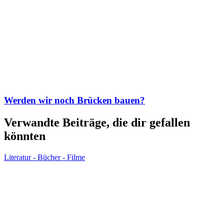
Werden wir noch Brücken bauen?
Verwandte Beiträge, die dir gefallen
könnten
Literatur - Bücher - Filme