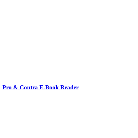
Pro & Contra E-Book Reader