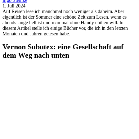
Ingo Steinke
1. Juli 2024
Auf Reisen lese ich manchmal noch weniger als daheim. Aber
eigentlich ist der Sommer eine schöne Zeit zum Lesen, wenn es
abends lange hell ist und man mal ohne Handy chillen will. In
diesem Artikel stelle ich einige Bücher vor, die ich in den letzten
Monaten und Jahren gelesen habe.
Vernon Subutex: eine Gesellschaft auf
dem Weg nach unten