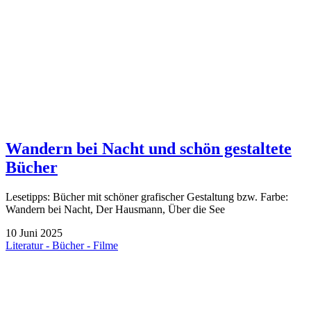
Wandern bei Nacht und schön gestaltete
Bücher
Lesetipps: Bücher mit schöner grafischer Gestaltung bzw. Farbe:
Wandern bei Nacht, Der Hausmann, Über die See
10
Juni
2025
Literatur - Bücher - Filme