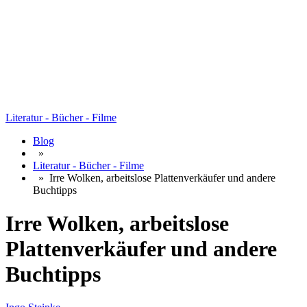
Literatur - Bücher - Filme
Blog
»
Literatur - Bücher - Filme
»
Irre Wolken, arbeitslose Plattenverkäufer und andere
Buchtipps
Irre Wolken, arbeitslose
Plattenverkäufer und andere
Buchtipps