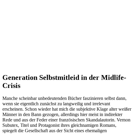
Generation Selbstmitleid in der Midlife-
Crisis
Manche scheinbar unbedeutenden Bücher faszinieren selbst dann,
wenn sie eigentlich zunächst zu langweilig und irrelevant
erscheinen. Schon wieder hat mich die subjektive Klage alter weißer
Männer in den Bann gezogen, allerdings hier meist in indirekter
Rede und aus der Feder einer französischen Skandalautorin. Vernon
Subutex, Titel und Protagonist ihres gleichnamigen Romans,
spiegelt die Gesellschaft aus der Sicht eines ehemaligen