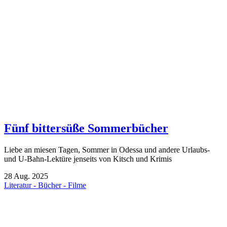
Fünf bittersüße Sommerbücher
Liebe an miesen Tagen, Sommer in Odessa und andere Urlaubs-
und U-Bahn-Lektüre jenseits von Kitsch und Krimis
28
Aug.
2025
Literatur - Bücher - Filme