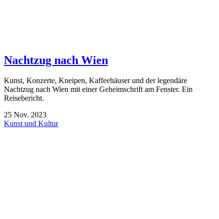
Nachtzug nach Wien
Kunst, Konzerte, Kneipen, Kaffeehäuser und der legendäre
Nachtzug nach Wien mit einer Geheimschrift am Fenster. Ein
Reisebericht.
25
Nov.
2023
Kunst und Kultur