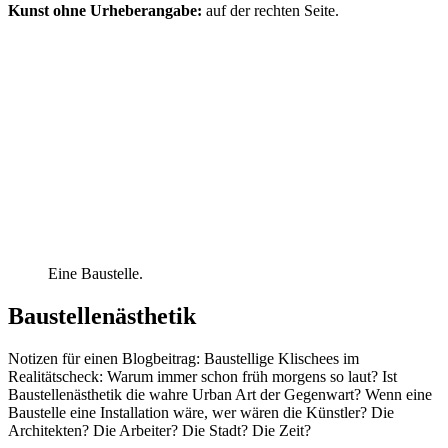
Kunst ohne Urheberangabe:
auf der rechten Seite.
Eine Baustelle.
Baustellenästhetik
Notizen für einen Blogbeitrag: Baustellige Klischees im
Realitätscheck: Warum immer schon früh morgens so laut? Ist
Baustellenästhetik die wahre Urban Art der Gegenwart? Wenn eine
Baustelle eine Installation wäre, wer wären die Künstler? Die
Architekten? Die Arbeiter? Die Stadt? Die Zeit?