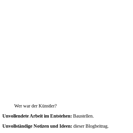
Wer war der Künstler?
Unvollendete Arbeit im Entstehen:
Baustellen.
Unvollständige Notizen und Ideen:
dieser Blogbeitrag.