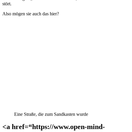
stört.
Also mögen sie auch das hier?
Eine Straße, die zum Sandkasten wurde
<a href=“https://www.open-mind-