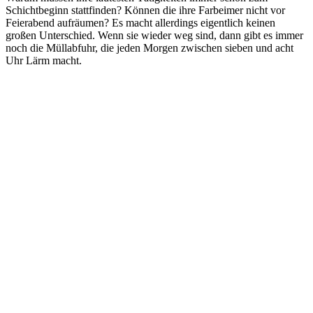
Schichtbeginn stattfinden? Können die ihre Farbeimer nicht vor
Feierabend aufräumen? Es macht allerdings eigentlich keinen
großen Unterschied. Wenn sie wieder weg sind, dann gibt es immer
noch die Müllabfuhr, die jeden Morgen zwischen sieben und acht
Uhr Lärm macht.