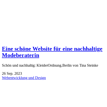
Eine schöne Website für eine nachhaltige
Modeberaterin
Schön und nachhaltig: KleiderOrdnung.Berlin von Tina Steinke
26
Sep.
2023
Webentwicklung und Design