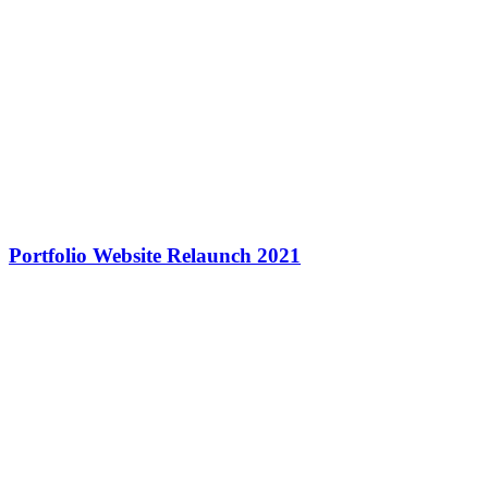
Portfolio Website Relaunch 2021