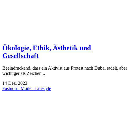
Ökologie, Ethik, Ästhetik und
Gesellschaft
Beeindruckend, dass ein Aktivist aus Protest nach Dubai radelt, aber
wichtiger als Zeichen...
14
Dez.
2023
Fashion - Mode - Lifestyle