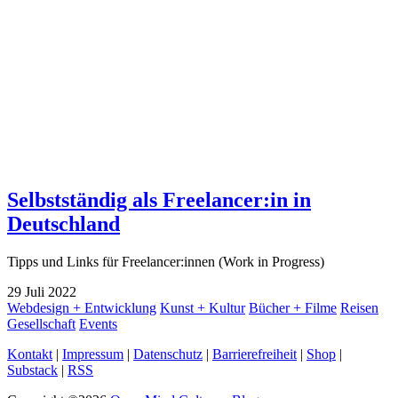
Selbstständig als Freelancer:in in
Deutschland
Tipps und Links für Freelancer:innen (Work in Progress)
29
Juli
2022
Webdesign + Entwicklung
Kunst + Kultur
Bücher + Filme
Reisen
Gesellschaft
Events
Kontakt
|
Impressum
|
Datenschutz
|
Barrierefreiheit
|
Shop
|
Substack
|
RSS