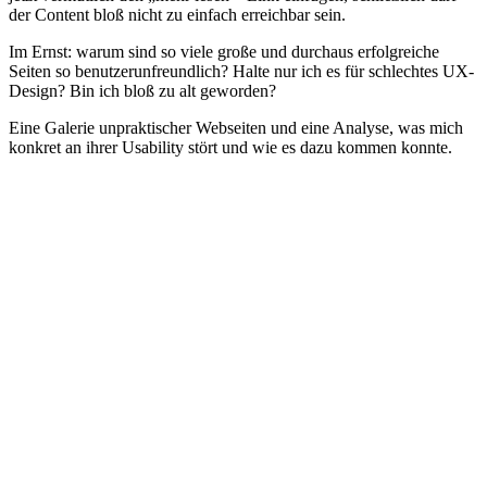
der Content bloß nicht zu einfach erreichbar sein.
Im Ernst: warum sind so viele große und durchaus erfolgreiche
Seiten so benutzerunfreundlich? Halte nur ich es für schlechtes UX-
Design? Bin ich bloß zu alt geworden?
Eine Galerie unpraktischer Webseiten und eine Analyse, was mich
konkret an ihrer Usability stört und wie es dazu kommen konnte.