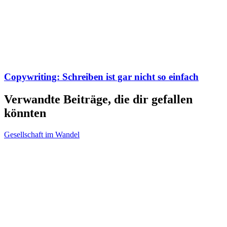
Copywriting: Schreiben ist gar nicht so einfach
Verwandte Beiträge, die dir gefallen
könnten
Gesellschaft im Wandel