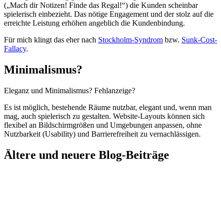
(„Mach dir Notizen! Finde das Regal!“) die Kunden scheinbar
spielerisch einbezieht. Das nötige Engagement und der stolz auf die
erreichte Leistung erhöhen angeblich die Kundenbindung.
Für mich klingt das eher nach
Stockholm-Syndrom
bzw.
Sunk-Cost-
Fallacy
.
Minimalismus?
Eleganz und Minimalismus? Fehlanzeige?
Es ist möglich, bestehende Räume nutzbar, elegant und, wenn man
mag, auch spielerisch zu gestalten. Website-Layouts können sich
flexibel an Bildschirmgrößen und Umgebungen anpassen, ohne
Nutzbarkeit (Usability) und Barrierefreiheit zu vernachlässigen.
Ältere und neuere Blog-Beiträge