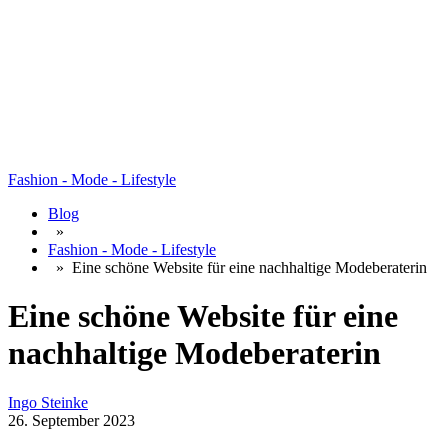
Fashion - Mode - Lifestyle
Blog
»
Fashion - Mode - Lifestyle
»
Eine schöne Website für eine nachhaltige Modeberaterin
Eine schöne Website für eine
nachhaltige Modeberaterin
Ingo Steinke
26. September 2023