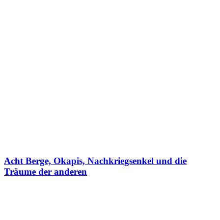
Acht Berge, Okapis, Nachkriegsenkel und die
Träume der anderen