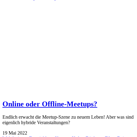
Online oder Offline-Meetups?
Endlich erwacht die Meetup-Szene zu neuem Leben! Aber was sind
eigenlich hybride Veranstaltungen?
19
Mai
2022