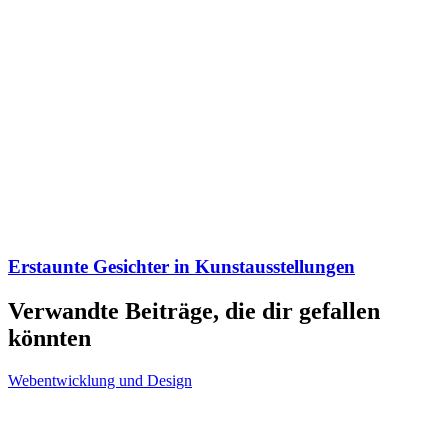
Erstaunte Gesichter in Kunstausstellungen
Verwandte Beiträge, die dir gefallen
könnten
Webentwicklung und Design