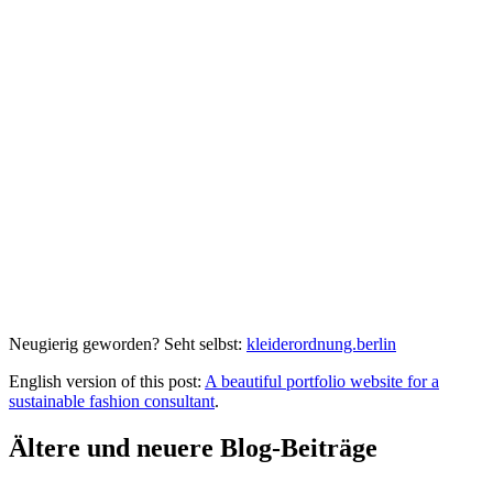
Neugierig geworden? Seht selbst:
kleiderordnung.berlin
English version of this post:
A beautiful portfolio website for a
sustainable fashion consultant
.
Ältere und neuere Blog-Beiträge