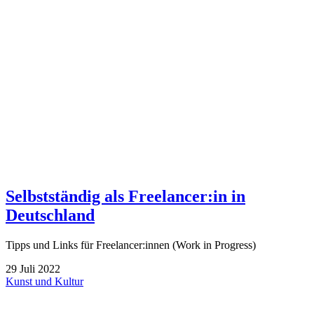
Selbstständig als Freelancer:in in
Deutschland
Tipps und Links für Freelancer:innen (Work in Progress)
29
Juli
2022
Kunst und Kultur