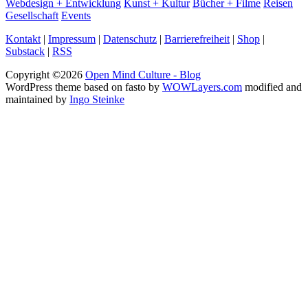
Webdesign + Entwicklung
Kunst + Kultur
Bücher + Filme
Reisen
Gesellschaft
Events
Kontakt
|
Impressum
|
Datenschutz
|
Barrierefreiheit
|
Shop
|
Substack
|
RSS
Copyright ©2026
Open Mind Culture - Blog
WordPress theme based on fasto by
WOWLayers.com
modified and
maintained by
Ingo Steinke