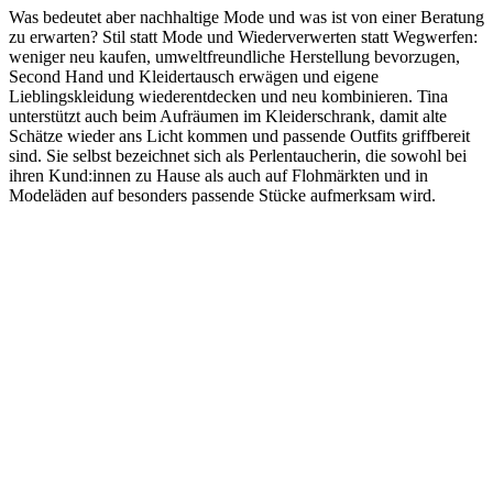
Was bedeutet aber nachhaltige Mode und was ist von einer Beratung
zu erwarten? Stil statt Mode und Wiederverwerten statt Wegwerfen:
weniger neu kaufen, umweltfreundliche Herstellung bevorzugen,
Second Hand und Kleidertausch erwägen und eigene
Lieblingskleidung wiederentdecken und neu kombinieren. Tina
unterstützt auch beim Aufräumen im Kleiderschrank, damit alte
Schätze wieder ans Licht kommen und passende Outfits griffbereit
sind. Sie selbst bezeichnet sich als Perlentaucherin, die sowohl bei
ihren Kund:innen zu Hause als auch auf Flohmärkten und in
Modeläden auf besonders passende Stücke aufmerksam wird.