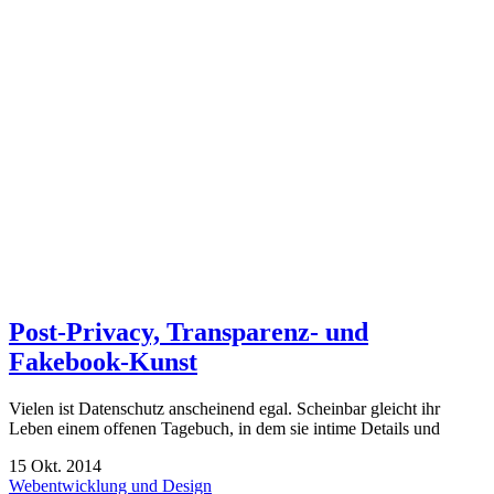
Post-Privacy, Transparenz- und
Fakebook-Kunst
Vielen ist Datenschutz anscheinend egal. Scheinbar gleicht ihr
Leben einem offenen Tagebuch, in dem sie intime Details und
15
Okt.
2014
Webentwicklung und Design